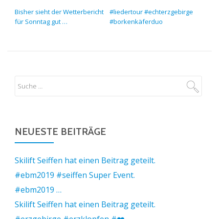
BEITRAGS-NAVIGATION
Bisher sieht der Wetterbericht
#liedertour #echterzgebirge
für Sonntag gut …
#borkenkäferduo
NEUESTE BEITRÄGE
Skilift Seiffen hat einen Beitrag geteilt.
#ebm2019 #seiffen Super Event.
#ebm2019 …
Skilift Seiffen hat einen Beitrag geteilt.